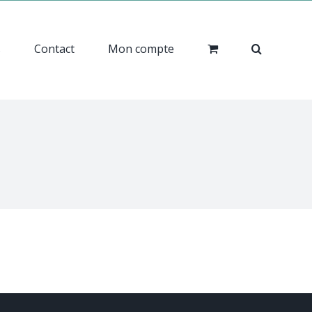
s
Contact
Mon compte