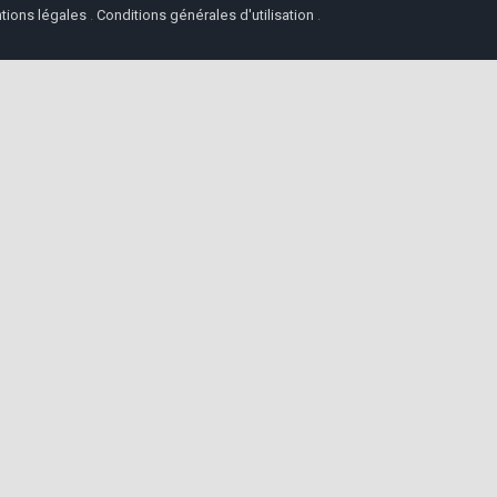
tions légales
.
Conditions générales d'utilisation
.