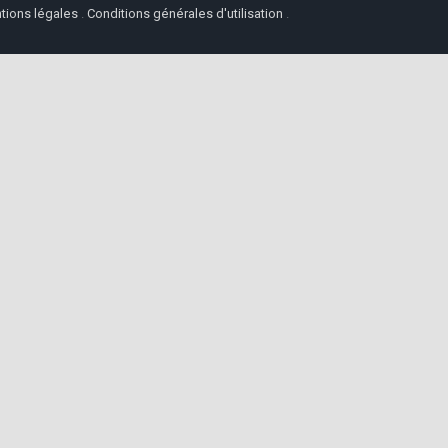
tions légales
.
Conditions générales d'utilisation
.