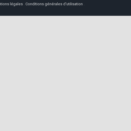
tions légales
.
Conditions générales d'utilisation
.