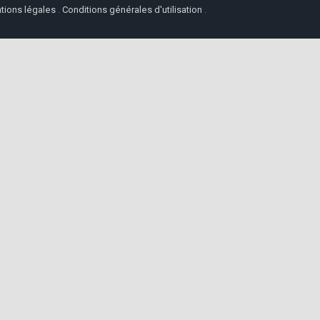
tions légales
.
Conditions générales d'utilisation
.