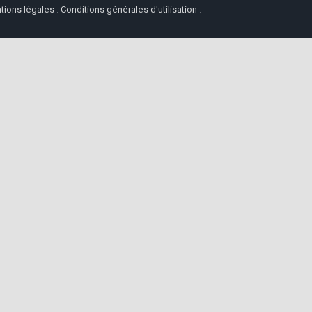
tions légales
.
Conditions générales d'utilisation
.