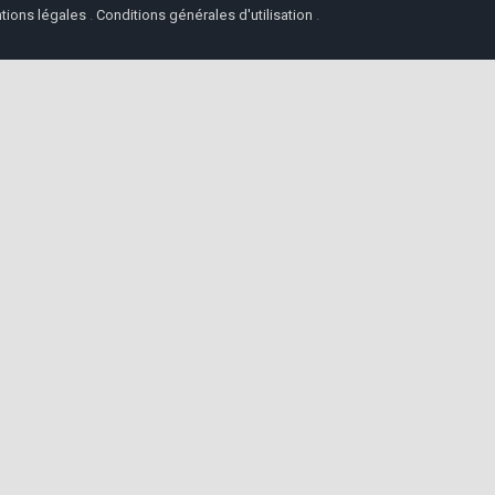
tions légales
.
Conditions générales d'utilisation
.