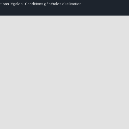
tions légales
.
Conditions générales d'utilisation
.